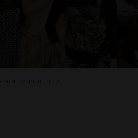
NERŮM ZA PODPORU