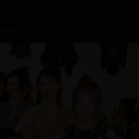
NTAKT