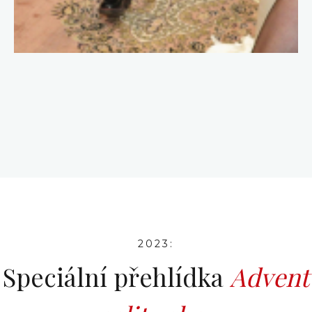
2023:
Speciální přehlídka
Advent