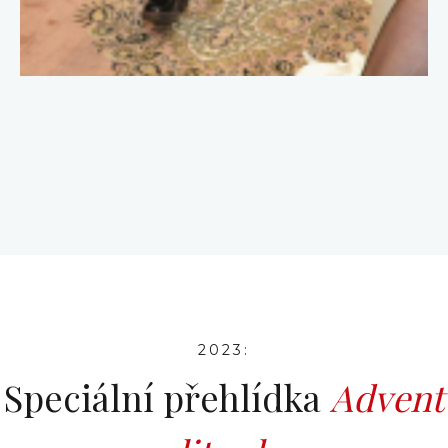
2023:
Speciální přehlídka
Advent