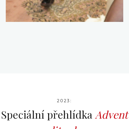
2023:
Speciální přehlídka
Advent