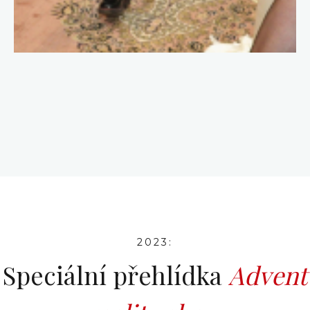
2023:
Speciální přehlídka
Advent