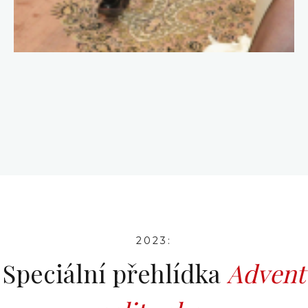
2023:
Speciální přehlídka
Advent