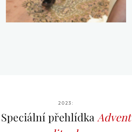
2023:
Speciální přehlídka
Advent